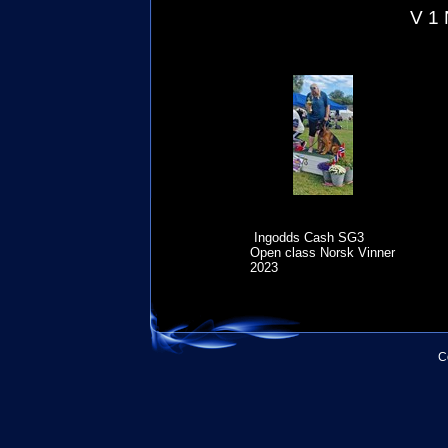
V 1 NORSK VI
Ingodds Cash SG3
Open class Norsk Vinner
2023
C